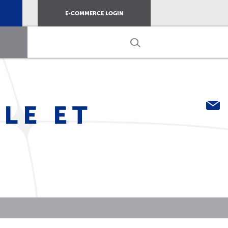
E-COMMERCE LOGIN
LE ET