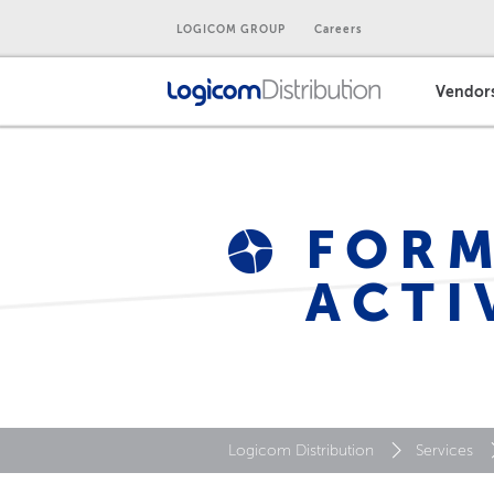
LOGICOM GROUP
Careers
Vendor
FORM
ACTI
Logicom Distribution
Services