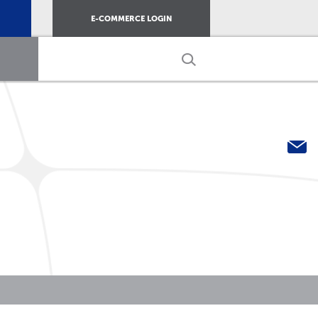
E-COMMERCE LOGIN